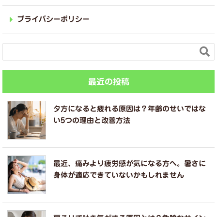
プライバシーポリシー

最近の投稿
夕方になると疲れる原因は？年齢のせいではな
い5つの理由と改善方法
最近、痛みより疲労感が気になる方へ。暑さに
身体が適応できていないかもしれません