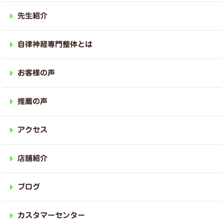
先生紹介
自律神経専門整体とは
お客様の声
推薦の声
アクセス
店舗紹介
ブログ
カスタマーセンター