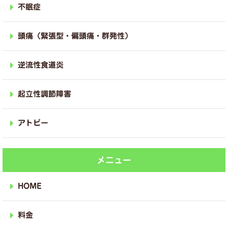
不眠症
頭痛（緊張型・偏頭痛・群発性）
逆流性食道炎
起立性調節障害
アトピー
メニュー
HOME
料金