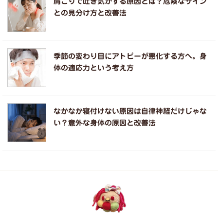
肩こりで吐き気がする原因とは？危険なサイン
との見分け方と改善法
季節の変わり目にアトピーが悪化する方へ。身
体の適応力という考え方
なかなか寝付けない原因は自律神経だけじゃな
い？意外な身体の原因と改善法