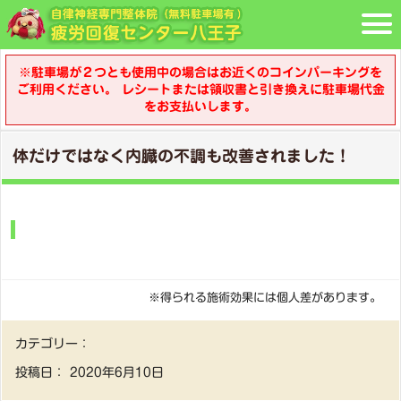
※駐車場が２つとも使用中の場合はお近くのコインパーキングを
ご利用ください。 レシートまたは領収書と引き換えに駐車場代金
をお支払いします。
体だけではなく内臓の不調も改善されました！
※得られる施術効果には個人差があります。
カテゴリー：
投稿日：
2020年6月10日