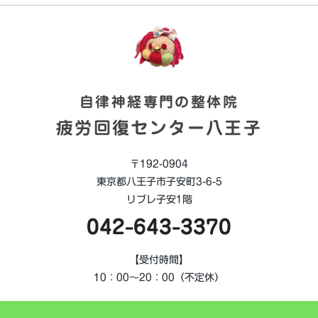
自律神経専門の整体院
疲労回復センター八王子
〒192-0904
東京都八王子市子安町3-6-5
リブレ子安1階
042-643-3370
【受付時間】
10：00～20：00（不定休）