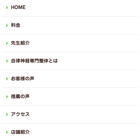
HOME
料金
先生紹介
自律神経専門整体とは
お客様の声
推薦の声
アクセス
店舗紹介