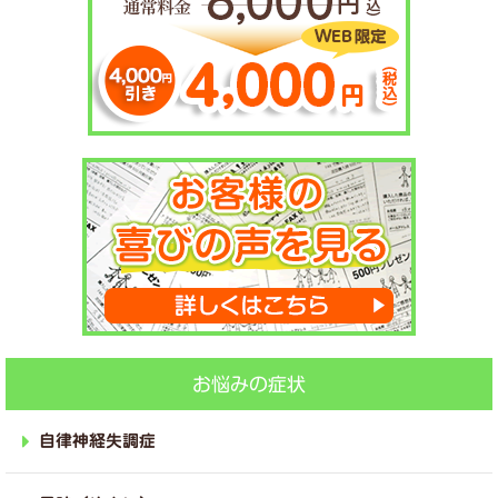
お悩みの症状
自律神経失調症