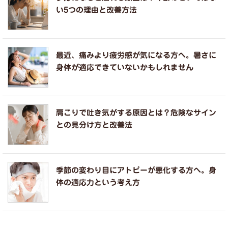
い5つの理由と改善方法
最近、痛みより疲労感が気になる方へ。暑さに
身体が適応できていないかもしれません
肩こりで吐き気がする原因とは？危険なサイン
との見分け方と改善法
季節の変わり目にアトピーが悪化する方へ。身
体の適応力という考え方