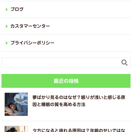
ブログ
カスタマーセンター
プライバシーポリシー

最近の投稿
夢ばかり見るのはなぜ？眠りが浅いと感じる原
因と睡眠の質を高める方法
夕方になると疲れる原因は？年齢のせいではな