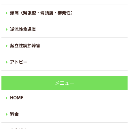
頭痛（緊張型・偏頭痛・群発性）
逆流性食道炎
起立性調節障害
アトピー
メニュー
HOME
料金