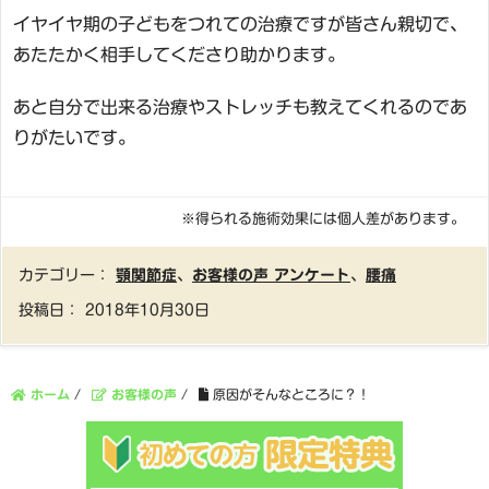
イヤイヤ期の子どもをつれての治療ですが皆さん親切で、
あたたかく相手してくださり助かります。
あと自分で出来る治療やストレッチも教えてくれるのであ
りがたいです。
※得られる施術効果には個人差があります。
カテゴリー：
顎関節症
、
お客様の声 アンケート
、
腰痛
投稿日：
2018年10月30日
ホーム
/
お客様の声
/
原因がそんなところに？！