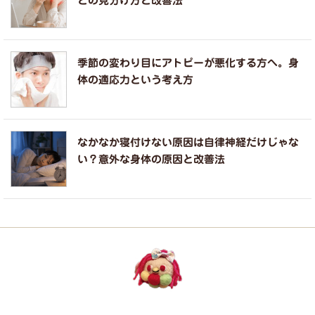
との見分け方と改善法
季節の変わり目にアトピーが悪化する方へ。身
体の適応力という考え方
なかなか寝付けない原因は自律神経だけじゃな
い？意外な身体の原因と改善法