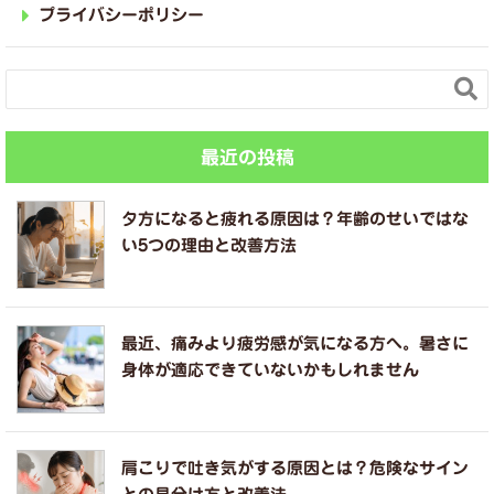
プライバシーポリシー

最近の投稿
夕方になると疲れる原因は？年齢のせいではな
い5つの理由と改善方法
最近、痛みより疲労感が気になる方へ。暑さに
身体が適応できていないかもしれません
肩こりで吐き気がする原因とは？危険なサイン