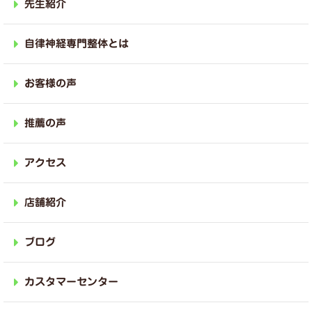
先生紹介
自律神経専門整体とは
お客様の声
推薦の声
アクセス
店舗紹介
ブログ
カスタマーセンター