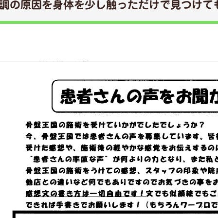
調の原因を身体を少し触っただけで見つけて