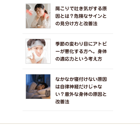
肩こりで吐き気がする原
因とは？危険なサインと
の見分け方と改善法
季節の変わり目にアトピ
ーが悪化する方へ。身体
の適応力という考え方
なかなか寝付けない原因
は自律神経だけじゃな
い？意外な身体の原因と
改善法