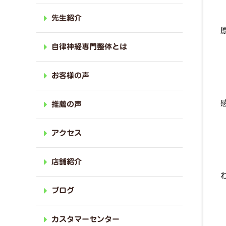
先生紹介
自律神経専門整体とは
お客様の声
推薦の声
アクセス
店舗紹介
ブログ
カスタマーセンター