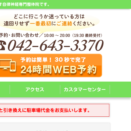
す自律神経専門整体院です。
アクセス
カスタマーセンター
と引き換えに駐車場代金をお支払いします。