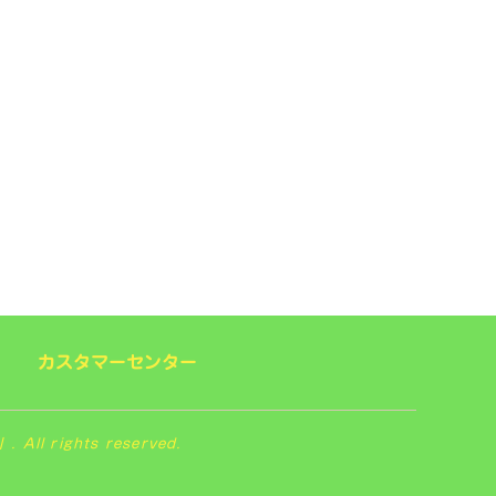
カスタマーセンター
 rights reserved.