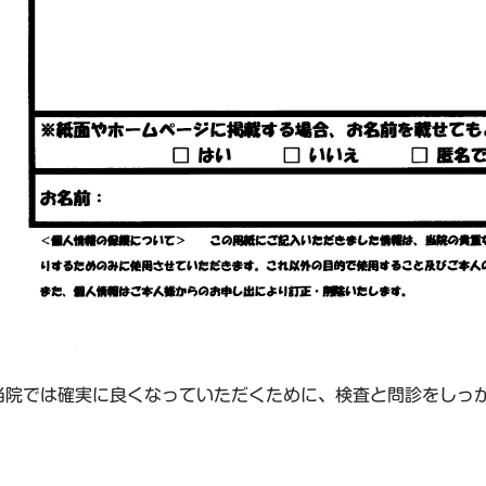
当院では確実に良くなっていただくために、検査と問診をしっ