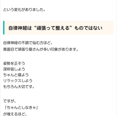
という変化がありました。
自律神経は“頑張って整える”ものではない
自律神経の不調で悩む方ほど、
真面目で頑張り屋さんが多い印象があります。
姿勢を正そう
深呼吸しよう
ちゃんと寝よう
リラックスしよう
もちろん大切です。
ですが、
「ちゃんとしなきゃ」
が増えるほど、