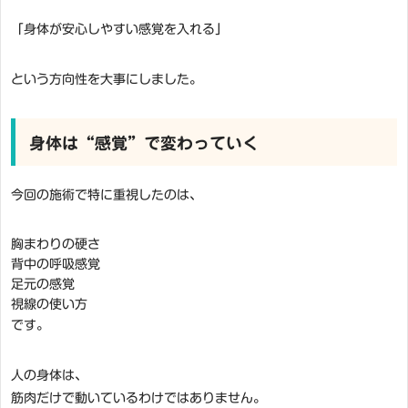
「身体が安心しやすい感覚を入れる」
という方向性を大事にしました。
身体は“感覚”で変わっていく
今回の施術で特に重視したのは、
胸まわりの硬さ
背中の呼吸感覚
足元の感覚
視線の使い方
です。
人の身体は、
筋肉だけで動いているわけではありません。