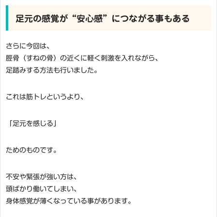
足元の感覚が“安心感”につながる事もある
さらに今回は、
脛骨（すねの骨）の近くに軽く刺激を入れながら、
足踏みする方法も行いました。
これは筋トレというより、
「足元を感じる」
ためのものです。
不安や緊張が強い方は、
頭ばかり働いてしまい、
身体感覚が薄くなっている事があります。