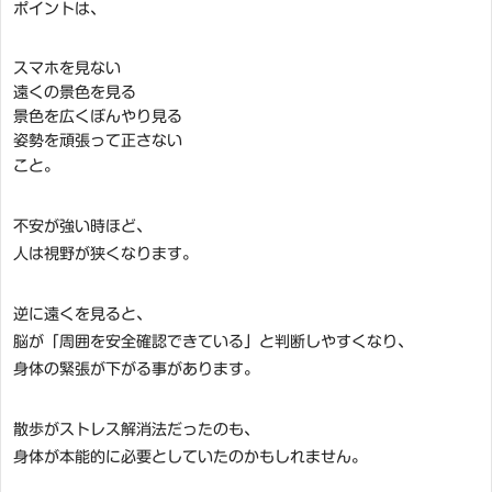
ポイントは、
スマホを見ない
遠くの景色を見る
景色を広くぼんやり見る
姿勢を頑張って正さない
こと。
不安が強い時ほど、
人は視野が狭くなります。
逆に遠くを見ると、
脳が「周囲を安全確認できている」と判断しやすくなり、
身体の緊張が下がる事があります。
散歩がストレス解消法だったのも、
身体が本能的に必要としていたのかもしれません。