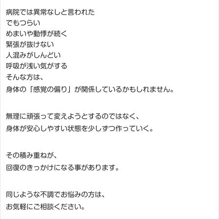
病院では異常なしと言われた
でもつらい
めまいや動悸が続く
緊張が抜けない
人混みがしんどい
呼吸が浅い気がする
そんな方は、
身体の「感覚の偏り」が関係しているかもしれません。
無理に頑張って変えようとするのではなく、
身体が安心しやすい状態を少しずつ作っていく。
その積み重ねが、
回復のきっかけになる事があります。
同じような不調でお悩みの方は、
お気軽にご相談ください。