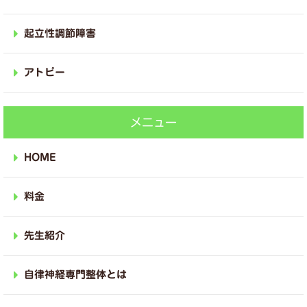
起立性調節障害
アトピー
メニュー
HOME
料金
先生紹介
自律神経専門整体とは