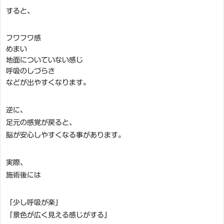
すると、
フワフワ感
めまい
地面についていない感じ
呼吸のしづらさ
などが出やすくなります。
逆に、
足元の感覚が戻ると、
脳が安心しやすくなる事があります。
実際、
施術後には
「少し呼吸が楽」
「景色が広く見える感じがする」