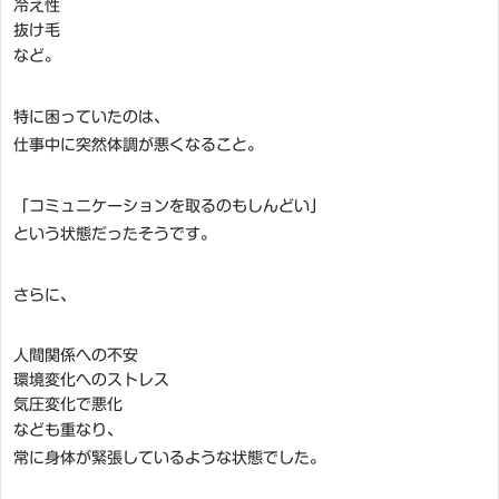
冷え性
抜け毛
など。
特に困っていたのは、
仕事中に突然体調が悪くなること。
「コミュニケーションを取るのもしんどい」
という状態だったそうです。
さらに、
人間関係への不安
環境変化へのストレス
気圧変化で悪化
なども重なり、
常に身体が緊張しているような状態でした。