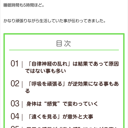
睡眠時間も5時間ほど。
かなり頑張りながら生活していた事が伝わってきました。
目次
「自律神経の乱れ」は結果であって原因
ではない事も多い
「呼吸を頑張る」が逆効果になる事もあ
る
身体は“感覚”で変わっていく
「遠くを見る」が意外と大事