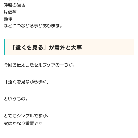
呼吸の浅さ
片頭痛
動悸
などにつながる事があります。
「遠くを見る」が意外と大事
今回お伝えしたセルフケアの一つが、
「遠くを見ながら歩く」
というもの。
とてもシンプルですが、
実はかなり重要です。