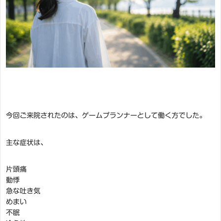
今回ご来院されたのは、ゲームプランナーとして働く方でした。
主な症状は、
片頭痛
動悸
急な吐き気
めまい
不眠