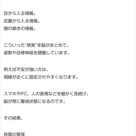
目から入る情報。
足裏から入る情報。
頭の傾きの情報。
こういった“感覚”を脳がまとめて、
姿勢や自律神経を調整しています。
例えば不安が強い方は、
視線が近くに固定されやすくなります。
スマホやPC、人の表情などを細かく見続け、
脳が常に警戒状態になるのです。
その結果、
首肩の緊張