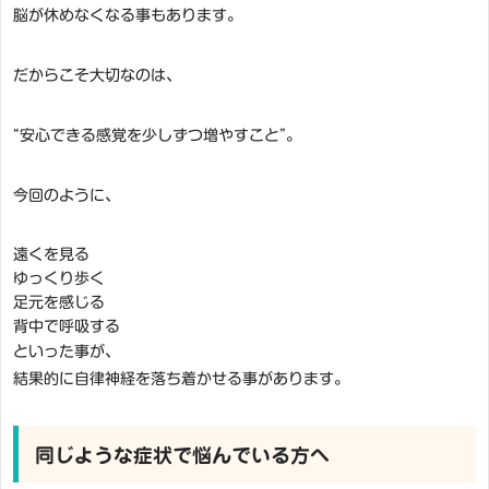
脳が休めなくなる事もあります。
だからこそ大切なのは、
“安心できる感覚を少しずつ増やすこと”。
今回のように、
遠くを見る
ゆっくり歩く
足元を感じる
背中で呼吸する
といった事が、
結果的に自律神経を落ち着かせる事があります。
同じような症状で悩んでいる方へ