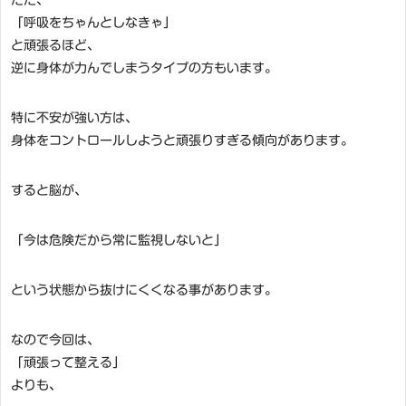
「呼吸をちゃんとしなきゃ」
と頑張るほど、
逆に身体が力んでしまうタイプの方もいます。
特に不安が強い方は、
身体をコントロールしようと頑張りすぎる傾向があります。
すると脳が、
「今は危険だから常に監視しないと」
という状態から抜けにくくなる事があります。
なので今回は、
「頑張って整える」
よりも、