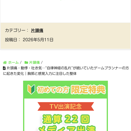
カテゴリー：
片頭痛
投稿日：
2026年5月11日
ホーム
/
片頭痛
/
片頭痛・動悸・吐き気…“自律神経の乱れ”が続いていたゲームプランナーの方
に起きた変化｜胸郭と感覚入力に注目した整体