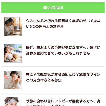
最近の投稿
夕方になると疲れる原因は？年齢のせいではな
い5つの理由と改善方法
最近、痛みより疲労感が気になる方へ。暑さに
身体が適応できていないかもしれません
肩こりで吐き気がする原因とは？危険なサイン
との見分け方と改善法
季節の変わり目にアトピーが悪化する方へ。身