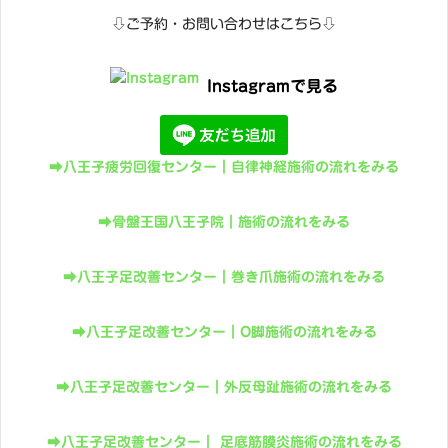
⇩ご予約・お問い合わせはこちら⇩
Instagramで見る
➡八王子疲労回復センター｜自律神経施術の流れをみる
➡骨盤王国八王子院｜施術の流れをみる
➡八王子足改善センター｜巻き爪施術の流れをみる
➡八王子足改善センター｜O脚施術の流れをみる
➡八王子足改善センター｜外反母趾施術の流れをみる
➡八王子足改善センター｜ 足底筋膜炎施術の流れをみる