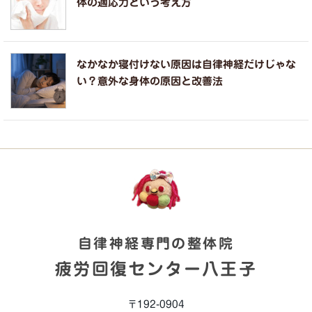
体の適応力という考え方
なかなか寝付けない原因は自律神経だけじゃな
い？意外な身体の原因と改善法
自律神経専門の整体院
疲労回復センター八王子
〒192-0904