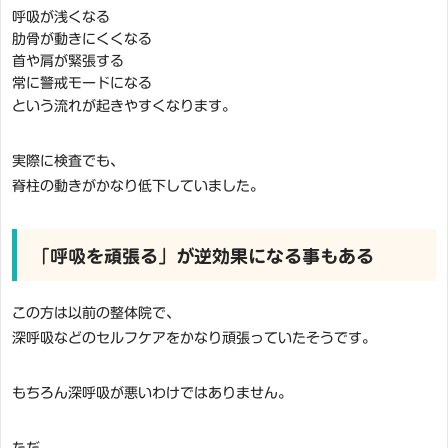
呼吸が浅くなる
肋骨が動きにくくなる
首や肩が緊張する
常に警戒モードになる
という流れが起きやすくなります。
実際に検査でも、
脊柱の動きがかなり低下していました。
「呼吸を頑張る」が逆効果になる事もある
この方は以前の整体院で、
深呼吸などのセルフケアをかなり頑張っていたそうです。
もちろん深呼吸が悪いわけではありません。
ただ、