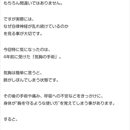
もちろん間違いではありません。
ですが実際には、
なぜ自律神経が乱れ続けているのか
を見る事が大切です。
今回特に気になったのは、
4年前に受けた「気胸の手術」。
気胸は簡単に言うと、
肺がしぼんでしまう状態です。
その後の手術や痛み、呼吸への不安などをきっかけに、
身体が“胸を守るような使い方”を覚えてしまう事があります。
すると、