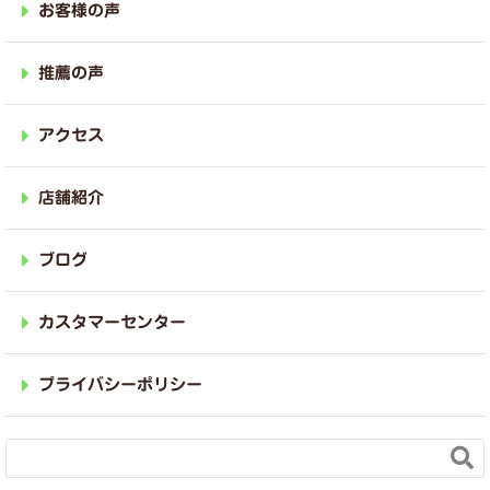
お客様の声
推薦の声
アクセス
店舗紹介
ブログ
カスタマーセンター
プライバシーポリシー
