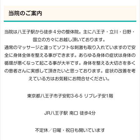
当院のご案内
当院は八王子駅から徒歩４分の整体院。主に八王子・立川・日野・
国立の方々にお越し頂いております。
通常のマッサージと違ってソフトな刺激も取り入れていますので安
全に身体全体を整える事ができます。あらゆる身体の症状は身体の
循環が悪くなって起こる事が大半です。身体を整える大切さを多く
の患者さんに実感して頂きたいと思っております。症状の改善を考
えている方はお気軽にお問合せください。
東京都八王子市子安町3-6-5 リブレ子安1階
JR八王子駅 南口 徒歩4分
不定休／日曜・祝日も開いています