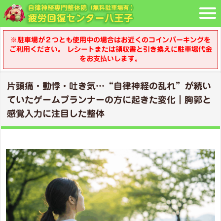
※駐車場が２つとも使用中の場合はお近くのコインパーキングを
ご利用ください。 レシートまたは領収書と引き換えに駐車場代金
をお支払いします。
片頭痛・動悸・吐き気…“自律神経の乱れ”が続い
ていたゲームプランナーの方に起きた変化｜胸郭と
感覚入力に注目した整体