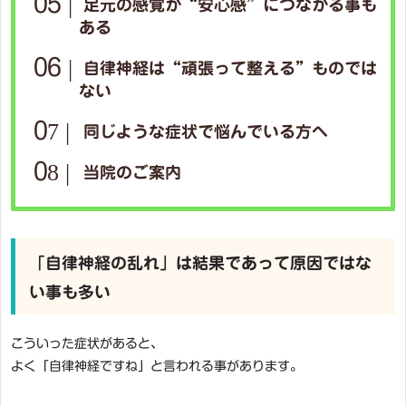
足元の感覚が“安心感”につながる事も
ある
自律神経は“頑張って整える”ものでは
ない
同じような症状で悩んでいる方へ
当院のご案内
「自律神経の乱れ」は結果であって原因ではな
い事も多い
こういった症状があると、
よく「自律神経ですね」と言われる事があります。