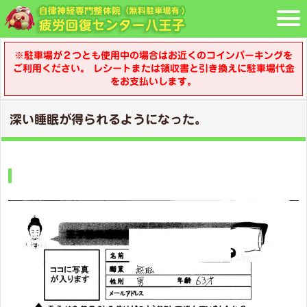
※駐車場が２つとも使用中の場合はお近くのコインパーキングを
ご利用ください。 レシートまたは領収書と引き換えに駐車場代金
をお支払いします。
深い睡眠が得られるようになった。