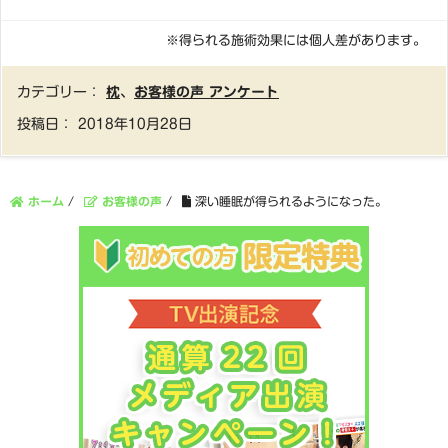
※得られる施術効果には個人差があります。
カテゴリー：
枕
、
お客様の声 アンケート
投稿日：
2018年10月28日
ホーム
/
お客様の声
/
深い睡眠が得られるようになった。