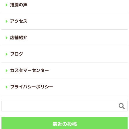
推薦の声
アクセス
店舗紹介
ブログ
カスタマーセンター
プライバシーポリシー

最近の投稿