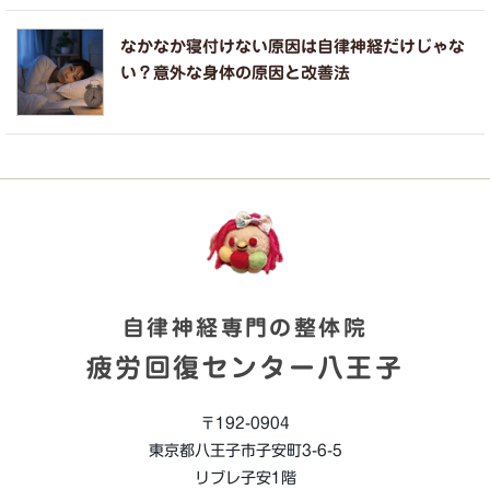
なかなか寝付けない原因は自律神経だけじゃな
い？意外な身体の原因と改善法
自律神経専門の整体院
疲労回復センター八王子
〒192-0904
東京都八王子市子安町3-6-5
リブレ子安1階