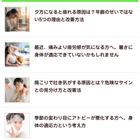
夕方になると疲れる原因は？年齢のせいではな
い5つの理由と改善方法
最近、痛みより疲労感が気になる方へ。暑さに
身体が適応できていないかもしれません
肩こりで吐き気がする原因とは？危険なサイン
との見分け方と改善法
季節の変わり目にアトピーが悪化する方へ。身
体の適応力という考え方