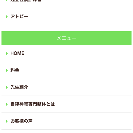
アトピー
メニュー
HOME
料金
先生紹介
自律神経専門整体とは
お客様の声