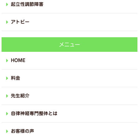
起立性調節障害
アトピー
メニュー
HOME
料金
先生紹介
自律神経専門整体とは
お客様の声