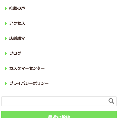
推薦の声
アクセス
店舗紹介
ブログ
カスタマーセンター
プライバシーポリシー

最近の投稿