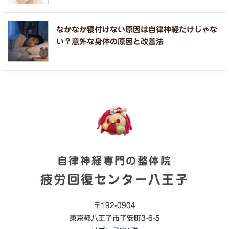
なかなか寝付けない原因は自律神経だけじゃな
い？意外な身体の原因と改善法
自律神経専門の整体院
疲労回復センター八王子
〒192-0904
東京都八王子市子安町3-6-5