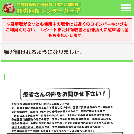
※駐車場が２つとも使用中の場合はお近くのコインパーキングを
ご利用ください。 レシートまたは領収書と引き換えに駐車場代金
をお支払いします。
顎が開けれるようになりました。