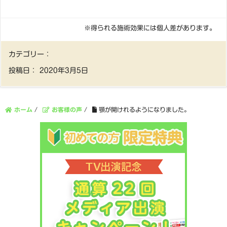
※得られる施術効果には個人差があります。
カテゴリー：
投稿日：
2020年3月5日
ホーム
/
お客様の声
/
顎が開けれるようになりました。