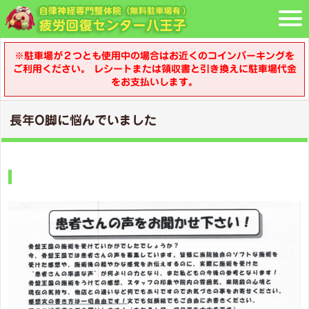
※駐車場が２つとも使用中の場合はお近くのコインパーキングを
ご利用ください。 レシートまたは領収書と引き換えに駐車場代金
をお支払いします。
長年O脚に悩んでいました