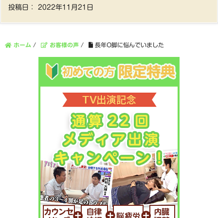
投稿日：
2022年11月21日
ホーム
/
お客様の声
/
長年O脚に悩んでいました