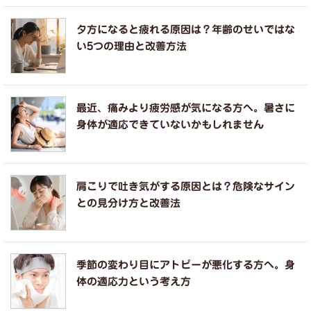
夕方になると疲れる原因は？年齢のせいではな
い5つの理由と改善方法
最近、痛みより疲労感が気になる方へ。暑さに
身体が適応できていないかもしれません
肩こりで吐き気がする原因とは？危険なサイン
との見分け方と改善法
季節の変わり目にアトピーが悪化する方へ。身
体の適応力という考え方