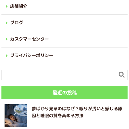
店舗紹介
ブログ
カスタマーセンター
プライバシーポリシー

最近の投稿
夢ばかり見るのはなぜ？眠りが浅いと感じる原
因と睡眠の質を高める方法