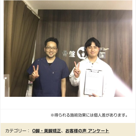
※得られる施術効果には個人差があります。
カテゴリー：
O脚・美脚矯正
、
お客様の声 アンケート