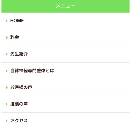
メニュー
HOME
料金
先生紹介
自律神経専門整体とは
お客様の声
推薦の声
アクセス