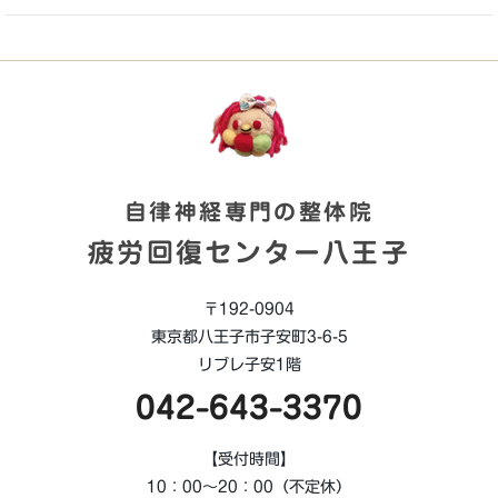
自律神経専門の整体院
疲労回復センター八王子
〒192-0904
東京都八王子市子安町3-6-5
リブレ子安1階
042-643-3370
【受付時間】
10：00～20：00（不定休）