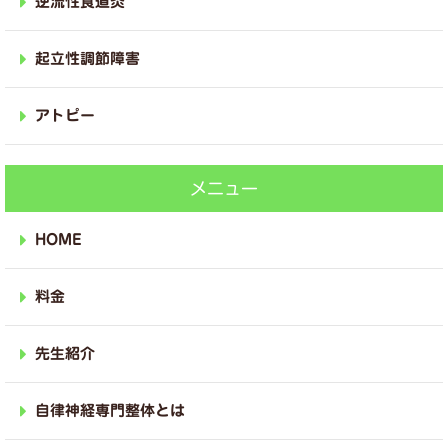
逆流性食道炎
起立性調節障害
アトピー
メニュー
HOME
料金
先生紹介
自律神経専門整体とは