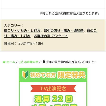
※得られる施術効果には個人差があります。
カテゴリー：
肩こり・いたみ・しびれ
、
背中の張り・痛み・違和感
、
首のこ
り・痛み・しびれ
、
お客様の声 アンケート
投稿日：
2021年8月16日
ホーム
/
お客様の声
/
長年の肩甲骨の痛みがなくなりました！