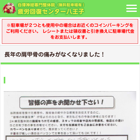
※駐車場が２つとも使用中の場合はお近くのコインパーキングを
ご利用ください。 レシートまたは領収書と引き換えに駐車場代金
をお支払いします。
長年の肩甲骨の痛みがなくなりました！