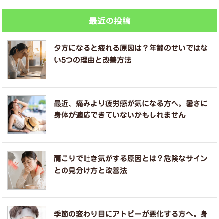
最近の投稿
夕方になると疲れる原因は？年齢のせいではな
い5つの理由と改善方法
最近、痛みより疲労感が気になる方へ。暑さに
身体が適応できていないかもしれません
肩こりで吐き気がする原因とは？危険なサイン
との見分け方と改善法
季節の変わり目にアトピーが悪化する方へ。身