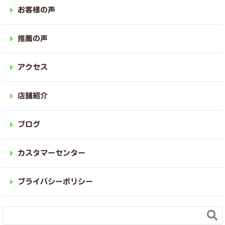
お客様の声
推薦の声
アクセス
店舗紹介
ブログ
カスタマーセンター
プライバシーポリシー
