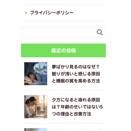
プライバシーポリシー

最近の投稿
夢ばかり見るのはなぜ？
眠りが浅いと感じる原因
と睡眠の質を高める方法
夕方になると疲れる原因
は？年齢のせいではない5
つの理由と改善方法