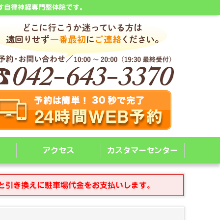
す自律神経専門整体院です。
アクセス
カスタマーセンター
と引き換えに駐車場代金をお支払いします。