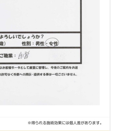
※得られる施術効果には個人差があります。