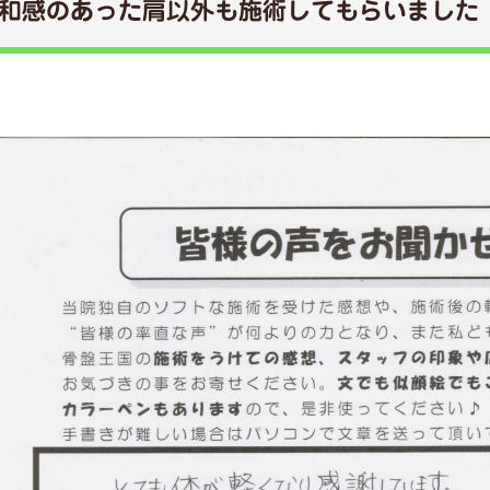
和感のあった肩以外も施術してもらいました