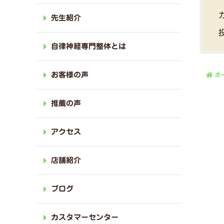
先生紹介
自律神経専門整体とは
お客様の声
ホ
推薦の声
アクセス
店舗紹介
ブログ
カスタマーセンター