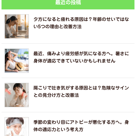
最近の投稿
夕方になると疲れる原因は？年齢のせいではな
い5つの理由と改善方法
最近、痛みより疲労感が気になる方へ。暑さに
身体が適応できていないかもしれません
肩こりで吐き気がする原因とは？危険なサイン
との見分け方と改善法
季節の変わり目にアトピーが悪化する方へ。身
体の適応力という考え方