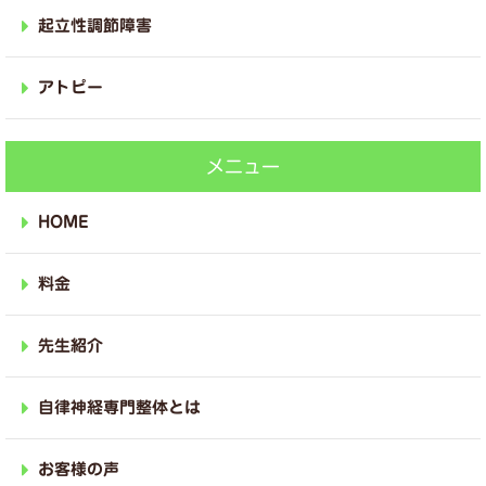
起立性調節障害
アトピー
メニュー
HOME
料金
先生紹介
自律神経専門整体とは
お客様の声