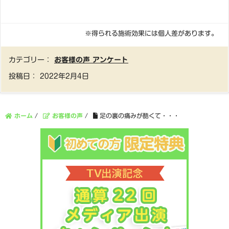
※得られる施術効果には個人差があります。
カテゴリー：
お客様の声 アンケート
投稿日：
2022年2月4日
ホーム
/
お客様の声
/
足の裏の痛みが酷くて・・・