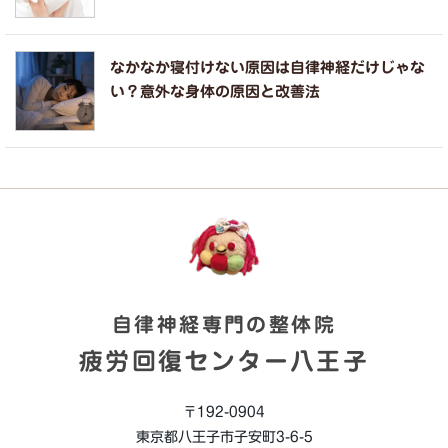
なかなか寝付けない原因は自律神経だけじゃな
い？意外な身体の原因と改善法
自律神経専門の整体院
疲労回復センター八王子
〒192-0904
東京都八王子市子安町3-6-5