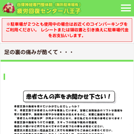
※駐車場が２つとも使用中の場合はお近くのコインパーキングを
ご利用ください。 レシートまたは領収書と引き換えに駐車場代金
をお支払いします。
足の裏の痛みが酷くて・・・