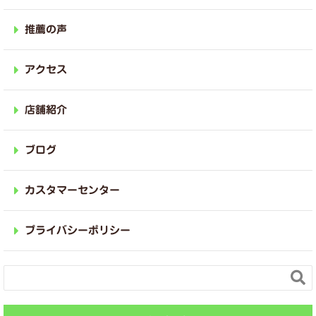
推薦の声
アクセス
店舗紹介
ブログ
カスタマーセンター
プライバシーポリシー
