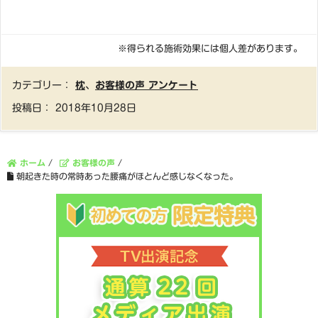
※得られる施術効果には個人差があります。
カテゴリー：
枕
、
お客様の声 アンケート
投稿日：
2018年10月28日
ホーム
/
お客様の声
/
朝起きた時の常時あった腰痛がほとんど感じなくなった。