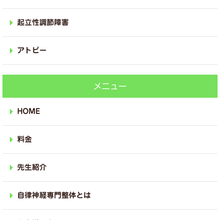
起立性調節障害
アトピー
メニュー
HOME
料金
先生紹介
自律神経専門整体とは