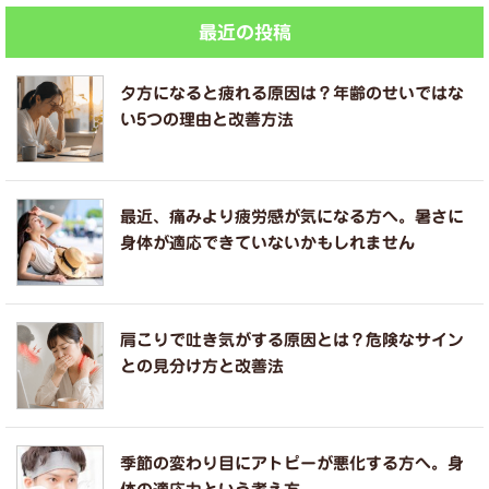
最近の投稿
夕方になると疲れる原因は？年齢のせいではな
い5つの理由と改善方法
最近、痛みより疲労感が気になる方へ。暑さに
身体が適応できていないかもしれません
肩こりで吐き気がする原因とは？危険なサイン
との見分け方と改善法
季節の変わり目にアトピーが悪化する方へ。身