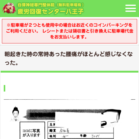
※駐車場が２つとも使用中の場合はお近くのコインパーキングを
ご利用ください。 レシートまたは領収書と引き換えに駐車場代金
をお支払いします。
朝起きた時の常時あった腰痛がほとんど感じなくな
った。