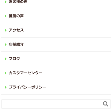
お客様の声
推薦の声
アクセス
店舗紹介
ブログ
カスタマーセンター
プライバシーポリシー
