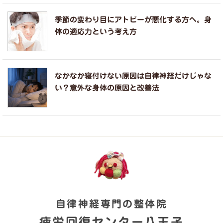
季節の変わり目にアトピーが悪化する方へ。身
体の適応力という考え方
なかなか寝付けない原因は自律神経だけじゃな
い？意外な身体の原因と改善法
自律神経専門の整体院
疲労回復センター八王子