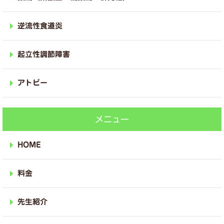
逆流性食道炎
起立性調節障害
アトピー
メニュー
HOME
料金
先生紹介