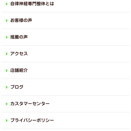
自律神経専門整体とは
お客様の声
推薦の声
アクセス
店舗紹介
ブログ
カスタマーセンター
プライバシーポリシー