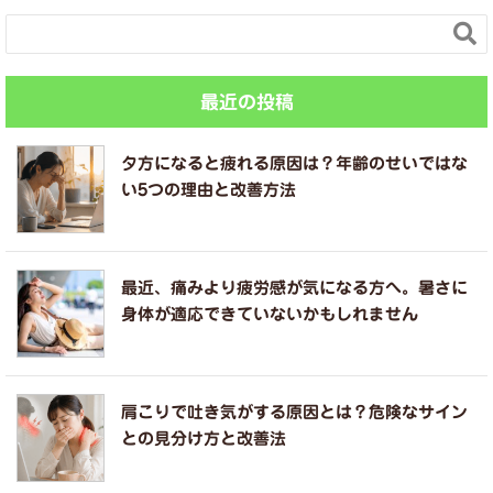

最近の投稿
夕方になると疲れる原因は？年齢のせいではな
い5つの理由と改善方法
最近、痛みより疲労感が気になる方へ。暑さに
身体が適応できていないかもしれません
肩こりで吐き気がする原因とは？危険なサイン
との見分け方と改善法