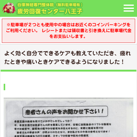
※駐車場が２つとも使用中の場合はお近くのコインパーキングを
ご利用ください。 レシートまたは領収書と引き換えに駐車場代金
をお支払いします。
よく効く自分でできるケアも教えていただき、疲れ
たときや痛いときケアできるようになりました！