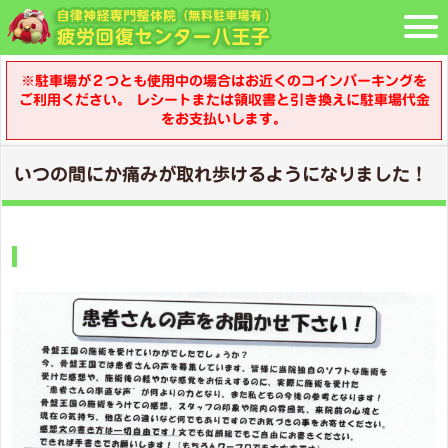
※駐車場が２つとも使用中の場合はお近くのコインパーキングを
ご利用ください。 レシートまたは領収書と引き換えに駐車場代金
をお支払いします。
いつの間にか痛みが取れ歩けるようになりました！