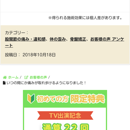
※得られる施術効果には個人差があります。
カテゴリー：
股関節の痛み・違和感
、
体の歪み
、
骨盤矯正
、
お客様の声 アンケ
ート
投稿日：
2018年10月18日
ホーム
/
お客様の声
/
いつの間にか痛みが取れ歩けるようになりました！