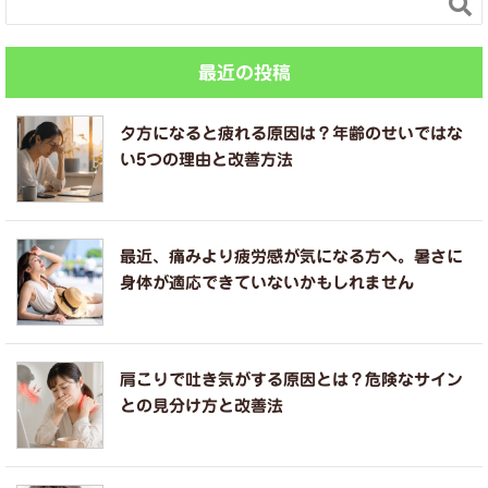

最近の投稿
夕方になると疲れる原因は？年齢のせいではな
い5つの理由と改善方法
最近、痛みより疲労感が気になる方へ。暑さに
身体が適応できていないかもしれません
肩こりで吐き気がする原因とは？危険なサイン
との見分け方と改善法