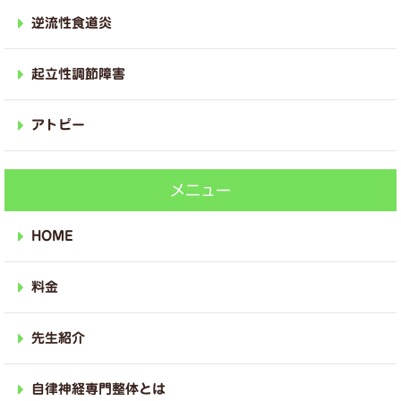
逆流性食道炎
起立性調節障害
アトピー
メニュー
HOME
料金
先生紹介
自律神経専門整体とは