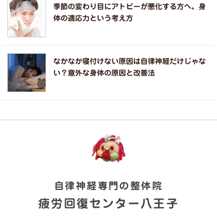
季節の変わり目にアトピーが悪化する方へ。身
体の適応力という考え方
なかなか寝付けない原因は自律神経だけじゃな
い？意外な身体の原因と改善法
自律神経専門の整体院
疲労回復センター八王子