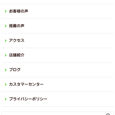
お客様の声
推薦の声
アクセス
店舗紹介
ブログ
カスタマーセンター
プライバシーポリシー