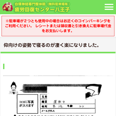
※駐車場が２つとも使用中の場合はお近くのコインパーキングを
ご利用ください。 レシートまたは領収書と引き換えに駐車場代金
をお支払いします。
仰向けの姿勢で寝るのが凄く楽になりました。