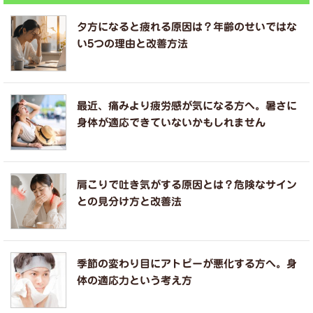
夕方になると疲れる原因は？年齢のせいではな
い5つの理由と改善方法
最近、痛みより疲労感が気になる方へ。暑さに
身体が適応できていないかもしれません
肩こりで吐き気がする原因とは？危険なサイン
との見分け方と改善法
季節の変わり目にアトピーが悪化する方へ。身
体の適応力という考え方