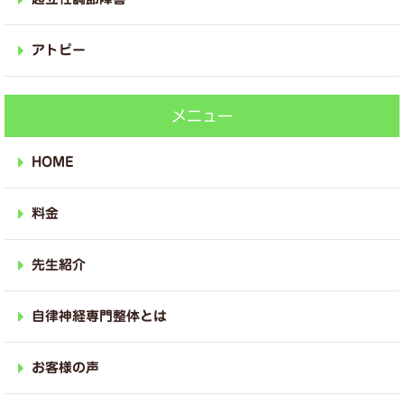
アトピー
メニュー
HOME
料金
先生紹介
自律神経専門整体とは
お客様の声