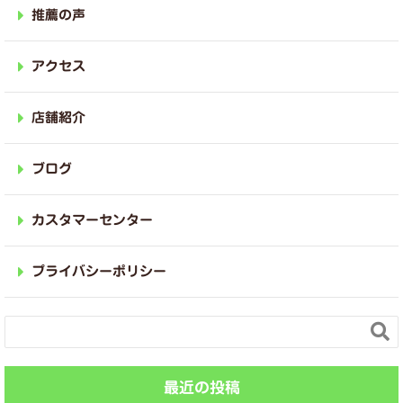
推薦の声
アクセス
店舗紹介
ブログ
カスタマーセンター
プライバシーポリシー

最近の投稿