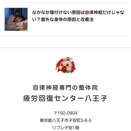
なかなか寝付けない原因は自律神経だけじゃな
い？意外な身体の原因と改善法
自律神経専門の整体院
疲労回復センター八王子
〒192-0904
東京都八王子市子安町3-6-5
リブレ子安1階