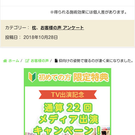
※得られる施術効果には個人差があります。
カテゴリー：
枕
、
お客様の声 アンケート
投稿日：
2018年10月28日
ホーム
/
お客様の声
/
仰向けの姿勢で寝るのが凄く楽になりました。