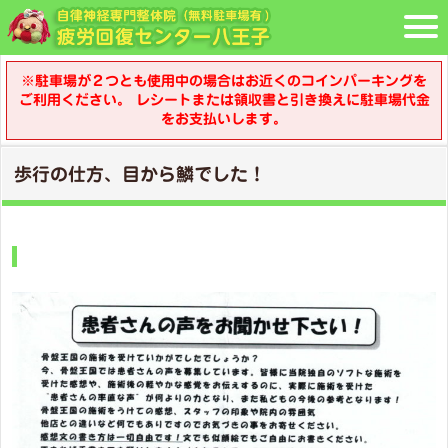
※駐車場が２つとも使用中の場合はお近くのコインパーキングを
ご利用ください。 レシートまたは領収書と引き換えに駐車場代金
をお支払いします。
歩行の仕方、目から鱗でした！