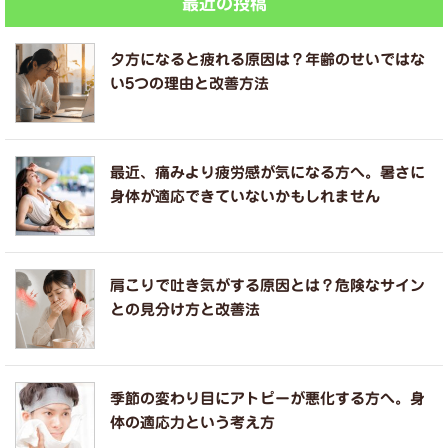
最近の投稿
夕方になると疲れる原因は？年齢のせいではな
い5つの理由と改善方法
最近、痛みより疲労感が気になる方へ。暑さに
身体が適応できていないかもしれません
肩こりで吐き気がする原因とは？危険なサイン
との見分け方と改善法
季節の変わり目にアトピーが悪化する方へ。身
体の適応力という考え方