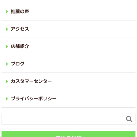
推薦の声
アクセス
店舗紹介
ブログ
カスタマーセンター
プライバシーポリシー
