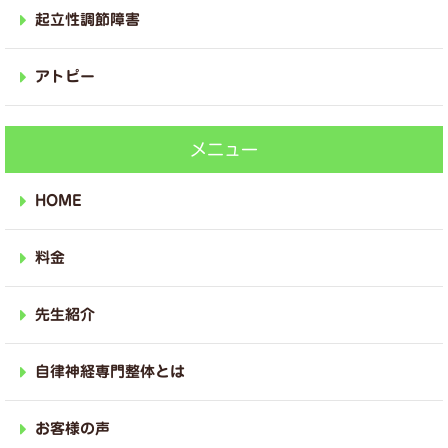
起立性調節障害
アトピー
メニュー
HOME
料金
先生紹介
自律神経専門整体とは
お客様の声