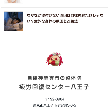
なかなか寝付けない原因は自律神経だけじゃな
い？意外な身体の原因と改善法
自律神経専門の整体院
疲労回復センター八王子
〒192-0904
東京都八王子市子安町3-6-5