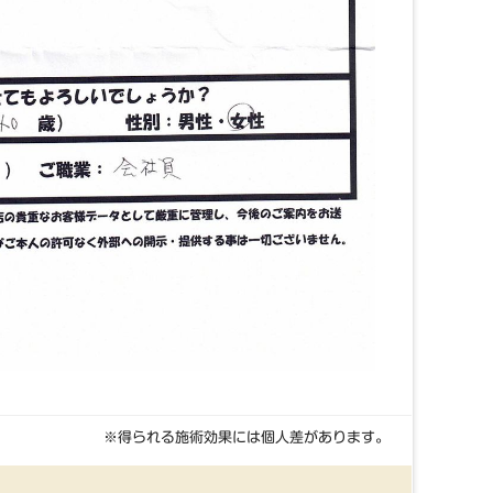
※得られる施術効果には個人差があります。