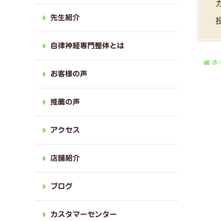
先生紹介
自律神経専門整体とは
ホ
お客様の声
推薦の声
アクセス
店舗紹介
ブログ
カスタマーセンター