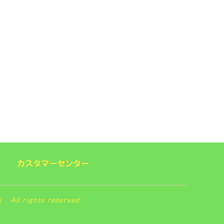
カスタマーセンター
 rights reserved.