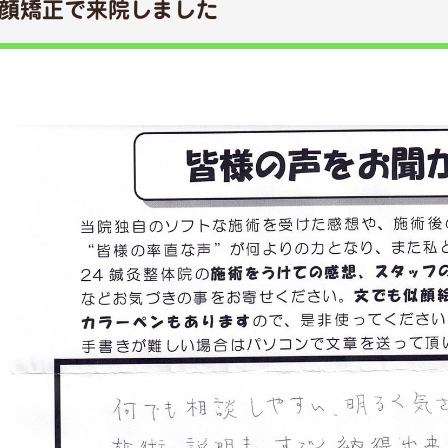
顔矯正で来院しました