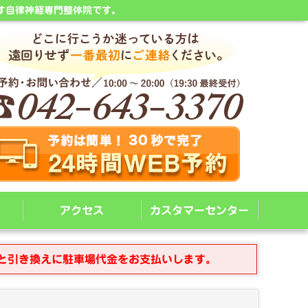
す自律神経専門整体院です。
アクセス
カスタマーセンター
と引き換えに駐車場代金をお支払いします。