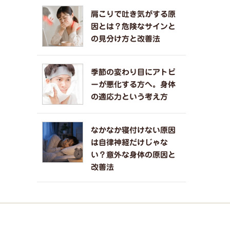
肩こりで吐き気がする原
因とは？危険なサインと
の見分け方と改善法
季節の変わり目にアトピ
ーが悪化する方へ。身体
の適応力という考え方
なかなか寝付けない原因
は自律神経だけじゃな
い？意外な身体の原因と
改善法