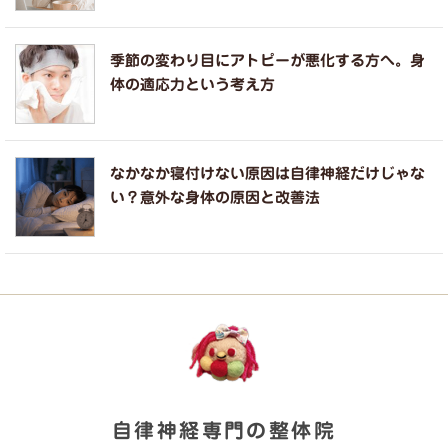
季節の変わり目にアトピーが悪化する方へ。身
体の適応力という考え方
なかなか寝付けない原因は自律神経だけじゃな
い？意外な身体の原因と改善法
自律神経専門の整体院