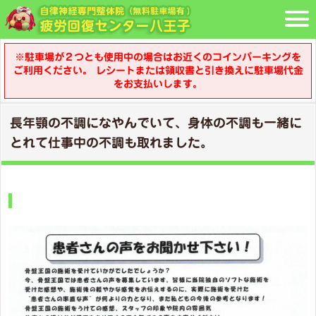
※駐車場が２つとも使用中の場合はお近くのコインパーキングを
ご利用ください。 レシートまたは領収書と引き換えに駐車場代金
をお支払いします。
長年顎の不調になやんでいて、身体の不調も一緒に
とれて仕事中の不調も取れました。