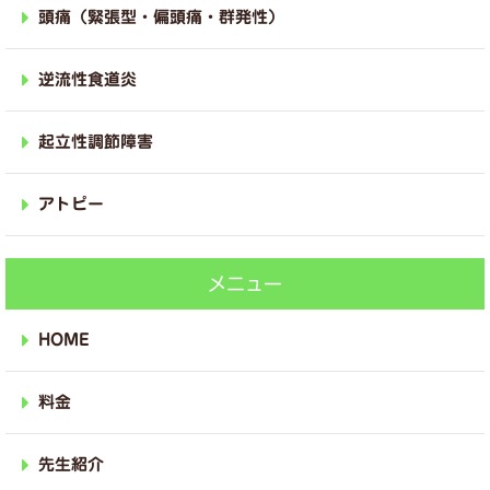
頭痛（緊張型・偏頭痛・群発性）
逆流性食道炎
起立性調節障害
アトピー
メニュー
HOME
料金
先生紹介