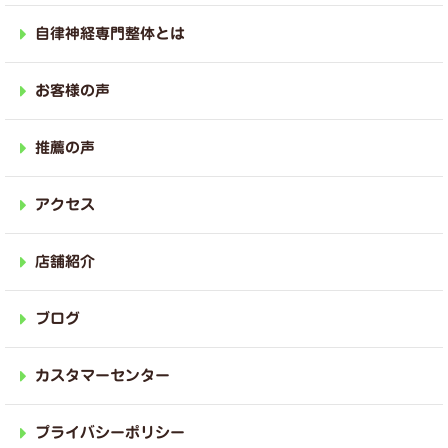
自律神経専門整体とは
お客様の声
推薦の声
アクセス
店舗紹介
ブログ
カスタマーセンター
プライバシーポリシー