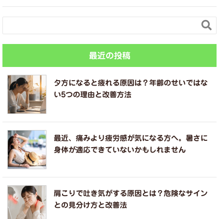

最近の投稿
夕方になると疲れる原因は？年齢のせいではな
い5つの理由と改善方法
最近、痛みより疲労感が気になる方へ。暑さに
身体が適応できていないかもしれません
肩こりで吐き気がする原因とは？危険なサイン
との見分け方と改善法