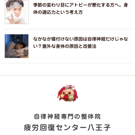
季節の変わり目にアトピーが悪化する方へ。身
体の適応力という考え方
なかなか寝付けない原因は自律神経だけじゃな
い？意外な身体の原因と改善法
自律神経専門の整体院
疲労回復センター八王子