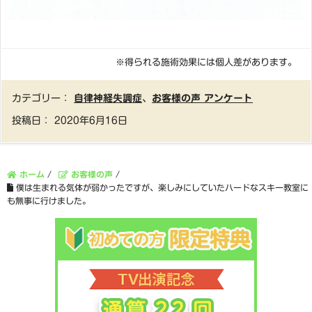
※得られる施術効果には個人差があります。
カテゴリー：
自律神経失調症
、
お客様の声 アンケート
投稿日：
2020年6月16日
ホーム
/
お客様の声
/
僕は生まれる気体が弱かったですが、楽しみにしていたハードなスキー教室に
も無事に行けました。