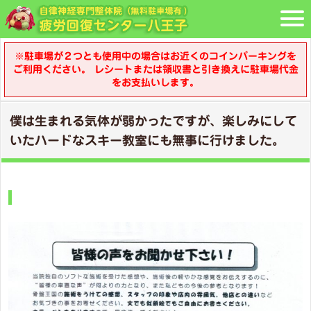
※駐車場が２つとも使用中の場合はお近くのコインパーキングを
ご利用ください。 レシートまたは領収書と引き換えに駐車場代金
をお支払いします。
僕は生まれる気体が弱かったですが、楽しみにして
いたハードなスキー教室にも無事に行けました。