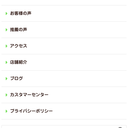
お客様の声
推薦の声
アクセス
店舗紹介
ブログ
カスタマーセンター
プライバシーポリシー