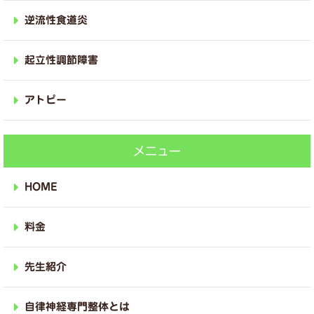
逆流性食道炎
起立性調節障害
アトピー
メニュー
HOME
料金
先生紹介
自律神経専門整体とは