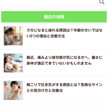

最近の投稿
夕方になると疲れる原因は？年齢のせいではな
い5つの理由と改善方法
最近、痛みより疲労感が気になる方へ。暑さに
身体が適応できていないかもしれません
肩こりで吐き気がする原因とは？危険なサイン
との見分け方と改善法