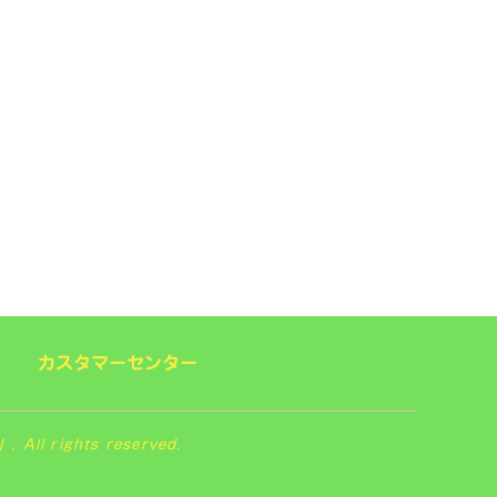
カスタマーセンター
 rights reserved.