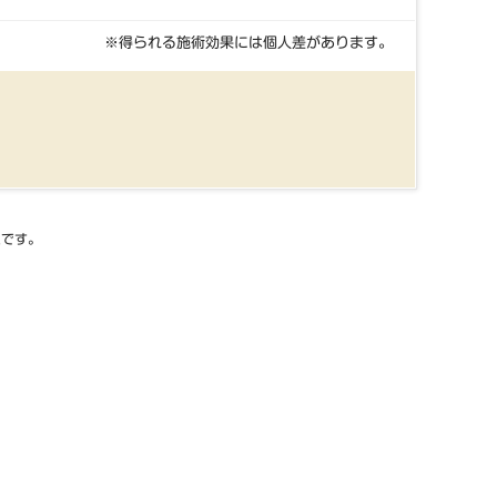
※得られる施術効果には個人差があります。
たです。