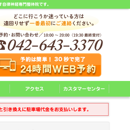
す自律神経専門整体院です。
アクセス
カスタマーセンター
と引き換えに駐車場代金をお支払いします。