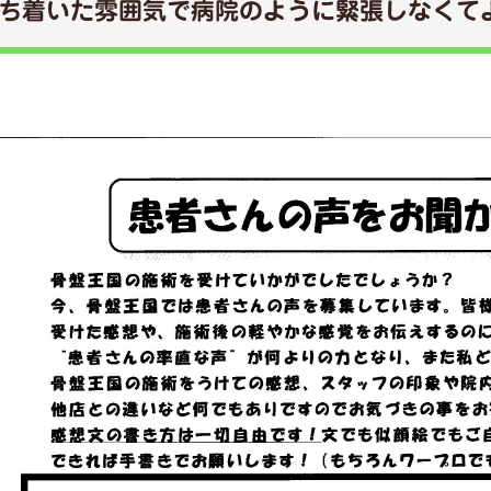
ち着いた雰囲気で病院のように緊張しなくて