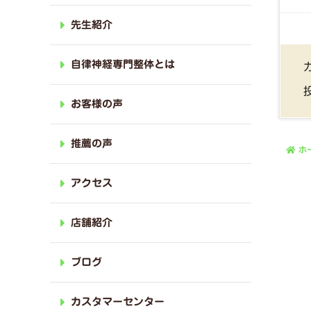
先生紹介
自律神経専門整体とは
お客様の声
推薦の声
ホ
アクセス
店舗紹介
ブログ
カスタマーセンター