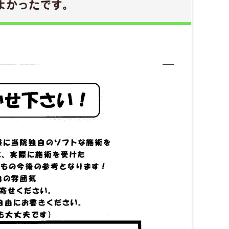
よかったです。