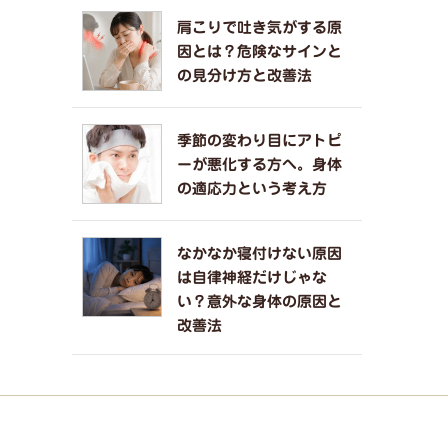
肩こりで吐き気がする原
因とは？危険なサインと
の見分け方と改善法
季節の変わり目にアトピ
ーが悪化する方へ。身体
の適応力という考え方
なかなか寝付けない原因
は自律神経だけじゃな
い？意外な身体の原因と
改善法