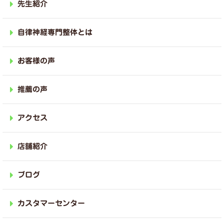
先生紹介
自律神経専門整体とは
お客様の声
推薦の声
アクセス
店舗紹介
ブログ
カスタマーセンター