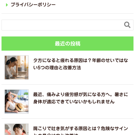
プライバシーポリシー

最近の投稿
夕方になると疲れる原因は？年齢のせいではな
い5つの理由と改善方法
最近、痛みより疲労感が気になる方へ。暑さに
身体が適応できていないかもしれません
肩こりで吐き気がする原因とは？危険なサイン