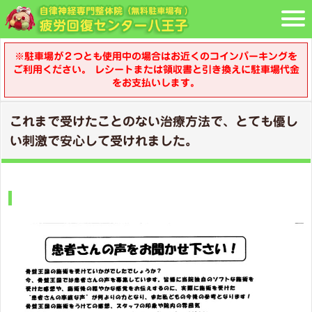
※駐車場が２つとも使用中の場合はお近くのコインパーキングを
ご利用ください。 レシートまたは領収書と引き換えに駐車場代金
をお支払いします。
これまで受けたことのない治療方法で、とても優し
い刺激で安心して受けれました。