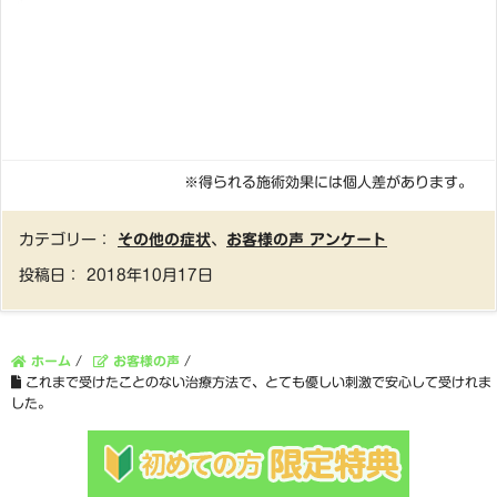
※得られる施術効果には個人差があります。
カテゴリー：
その他の症状
、
お客様の声 アンケート
投稿日：
2018年10月17日
ホーム
/
お客様の声
/
これまで受けたことのない治療方法で、とても優しい刺激で安心して受けれま
した。