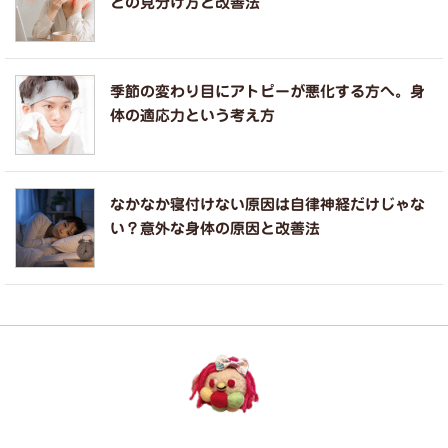
との見分け方と改善法
季節の変わり目にアトピーが悪化する方へ。身
体の適応力という考え方
なかなか寝付けない原因は自律神経だけじゃな
い？意外な身体の原因と改善法