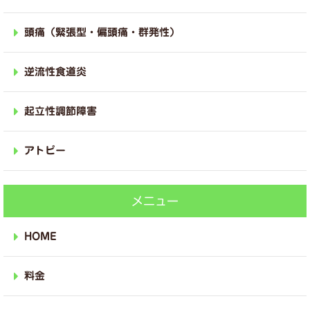
頭痛（緊張型・偏頭痛・群発性）
逆流性食道炎
起立性調節障害
アトピー
メニュー
HOME
料金