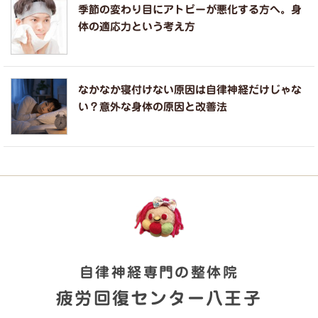
季節の変わり目にアトピーが悪化する方へ。身
体の適応力という考え方
なかなか寝付けない原因は自律神経だけじゃな
い？意外な身体の原因と改善法
自律神経専門の整体院
疲労回復センター八王子