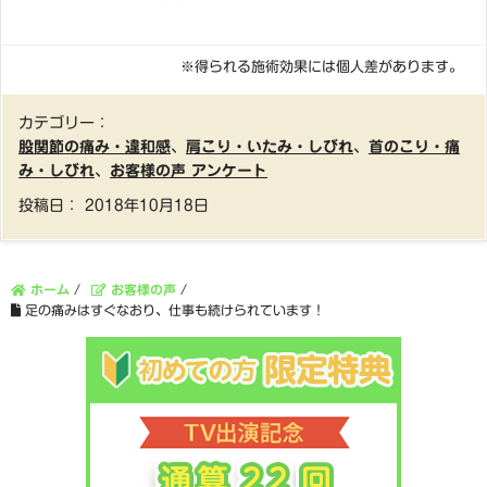
※得られる施術効果には個人差があります。
カテゴリー：
股関節の痛み・違和感
、
肩こり・いたみ・しびれ
、
首のこり・痛
み・しびれ
、
お客様の声 アンケート
投稿日：
2018年10月18日
ホーム
/
お客様の声
/
足の痛みはすぐなおり、仕事も続けられています！