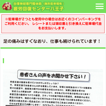
※駐車場が２つとも使用中の場合はお近くのコインパーキングを
ご利用ください。 レシートまたは領収書と引き換えに駐車場代金
をお支払いします。
足の痛みはすぐなおり、仕事も続けられています！