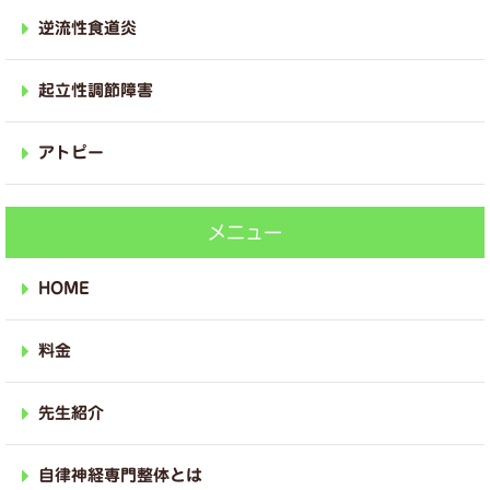
逆流性食道炎
起立性調節障害
アトピー
メニュー
HOME
料金
先生紹介
自律神経専門整体とは