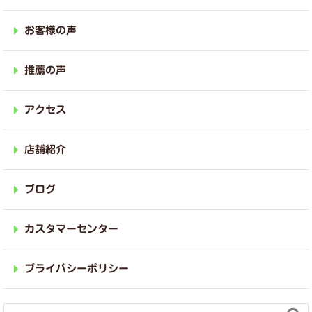
お客様の声
推薦の声
アクセス
店舗紹介
ブログ
カスタマーセンター
プライバシーポリシー