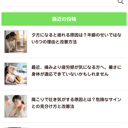

最近の投稿
夕方になると疲れる原因は？年齢のせいではな
い5つの理由と改善方法
最近、痛みより疲労感が気になる方へ。暑さに
身体が適応できていないかもしれません
肩こりで吐き気がする原因とは？危険なサイン
との見分け方と改善法