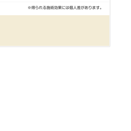
※得られる施術効果には個人差があります。