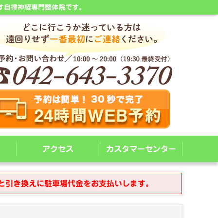
す自律神経専門整体院です。
アクセス
カスタマーセンター
と引き換えに駐車場代金をお支払いします。