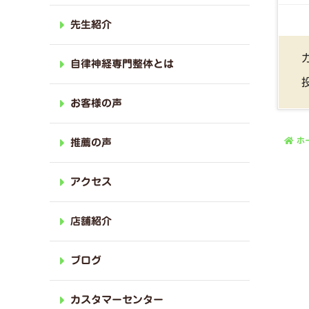
先生紹介
自律神経専門整体とは
お客様の声
ホ
推薦の声
アクセス
店舗紹介
ブログ
カスタマーセンター