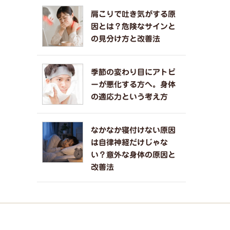
肩こりで吐き気がする原
因とは？危険なサインと
の見分け方と改善法
季節の変わり目にアトピ
ーが悪化する方へ。身体
の適応力という考え方
なかなか寝付けない原因
は自律神経だけじゃな
い？意外な身体の原因と
改善法