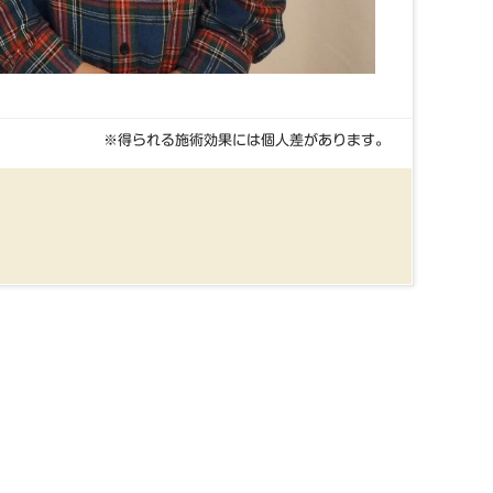
※得られる施術効果には個人差があります。