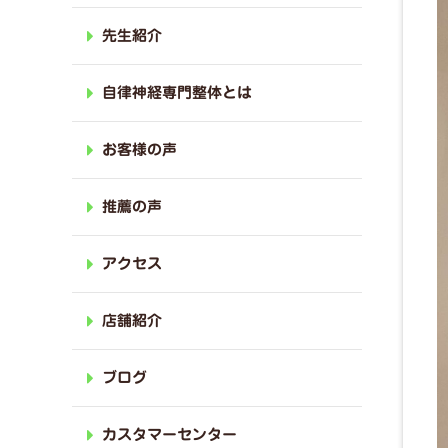
先生紹介
自律神経専門整体とは
お客様の声
推薦の声
アクセス
店舗紹介
ブログ
カスタマーセンター