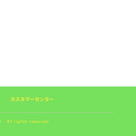
カスタマーセンター
 rights reserved.