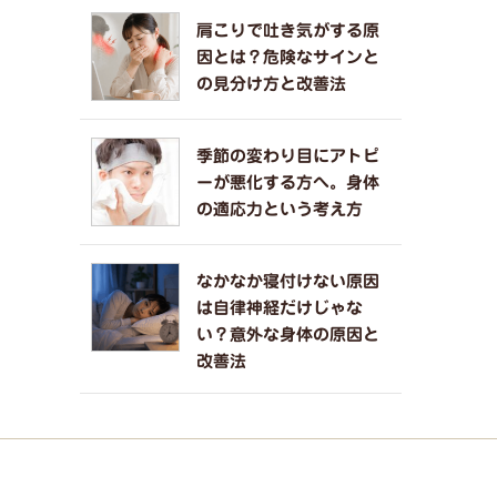
肩こりで吐き気がする原
因とは？危険なサインと
の見分け方と改善法
季節の変わり目にアトピ
ーが悪化する方へ。身体
の適応力という考え方
なかなか寝付けない原因
は自律神経だけじゃな
い？意外な身体の原因と
改善法