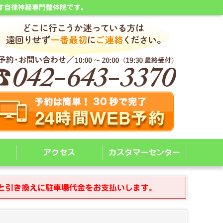
す自律神経専門整体院です。
アクセス
カスタマーセンター
と引き換えに駐車場代金をお支払いします。