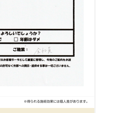
※得られる施術効果には個人差があります。