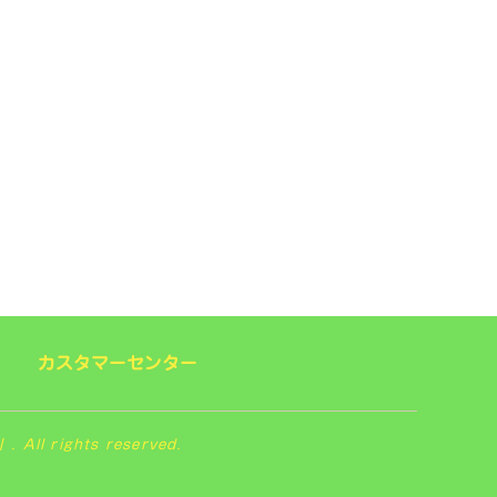
カスタマーセンター
 rights reserved.