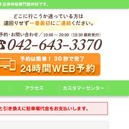
す自律神経専門整体院です。
アクセス
カスタマーセンター
と引き換えに駐車場代金をお支払いします。