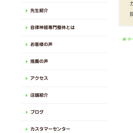
先生紹介
自律神経専門整体とは
ホ
お客様の声
推薦の声
アクセス
店舗紹介
ブログ
カスタマーセンター