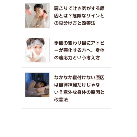
肩こりで吐き気がする原
因とは？危険なサインと
の見分け方と改善法
季節の変わり目にアトピ
ーが悪化する方へ。身体
の適応力という考え方
なかなか寝付けない原因
は自律神経だけじゃな
い？意外な身体の原因と
改善法