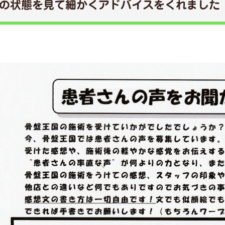
の状態を見て細かくアドバイスをくれました