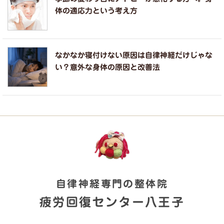
体の適応力という考え方
なかなか寝付けない原因は自律神経だけじゃな
い？意外な身体の原因と改善法
自律神経専門の整体院
疲労回復センター八王子