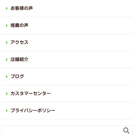
お客様の声
推薦の声
アクセス
店舗紹介
ブログ
カスタマーセンター
プライバシーポリシー
