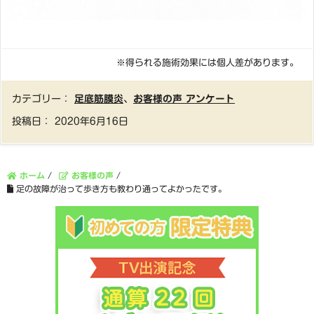
※得られる施術効果には個人差があります。
カテゴリー：
足底筋膜炎
、
お客様の声 アンケート
投稿日：
2020年6月16日
ホーム
/
お客様の声
/
足の故障が治って歩き方も教わり通ってよかったです。