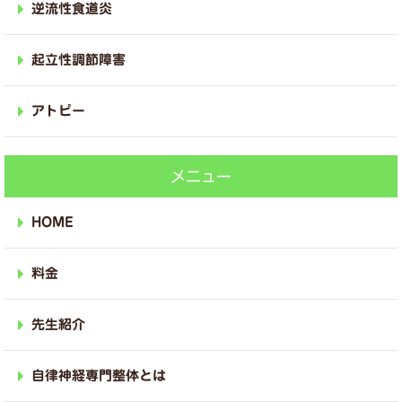
逆流性食道炎
起立性調節障害
アトピー
メニュー
HOME
料金
先生紹介
自律神経専門整体とは