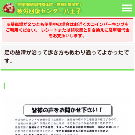
※駐車場が２つとも使用中の場合はお近くのコインパーキングを
ご利用ください。 レシートまたは領収書と引き換えに駐車場代金
をお支払いします。
足の故障が治って歩き方も教わり通ってよかったで
す。