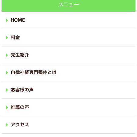
メニュー
HOME
料金
先生紹介
自律神経専門整体とは
お客様の声
推薦の声
アクセス