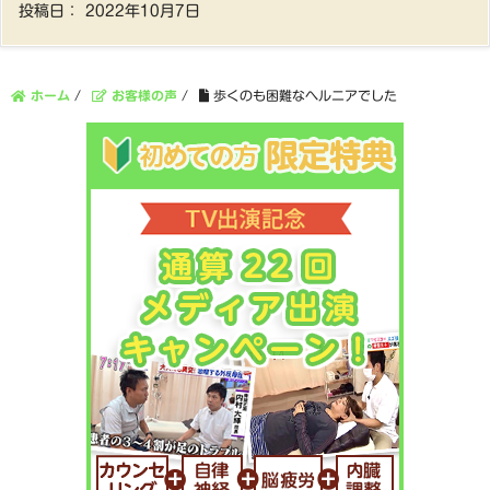
投稿日：
2022年10月7日
ホーム
/
お客様の声
/
歩くのも困難なヘルニアでした