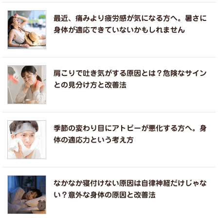
最近、痛みより疲労感が気になる方へ。暑さに
身体が適応できていないかもしれません
肩こりで吐き気がする原因とは？危険なサイン
との見分け方と改善法
季節の変わり目にアトピーが悪化する方へ。身
体の適応力という考え方
なかなか寝付けない原因は自律神経だけじゃな
い？意外な身体の原因と改善法