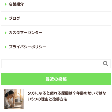
店舗紹介
ブログ
カスタマーセンター
プライバシーポリシー

最近の投稿
夕方になると疲れる原因は？年齢のせいではな
い5つの理由と改善方法