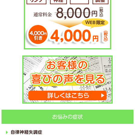
お悩みの症状
自律神経失調症