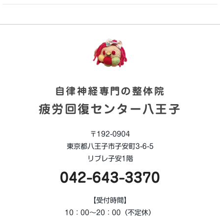
自律神経専門の整体院
疲労回復センター八王子
〒192-0904
東京都八王子市子安町3-6-5
リブレ子安1階
042-643-3370
【受付時間】
10：00～20：00（不定休）