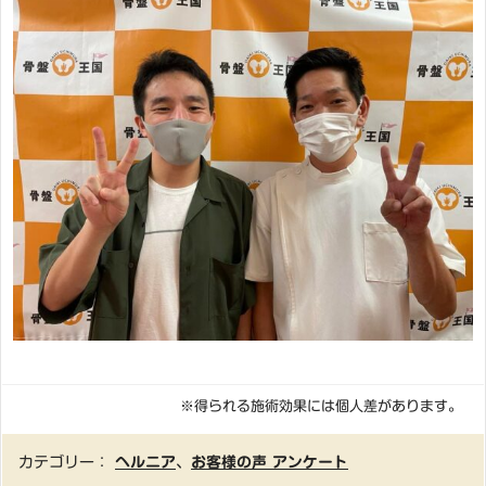
※得られる施術効果には個人差があります。
カテゴリー：
ヘルニア
、
お客様の声 アンケート