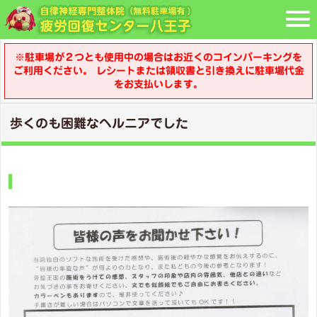
※駐車場が２つとも使用中の場合はお近くのコインパーキングを
ご利用ください。 レシートまたは領収書と引き換えに駐車場代金
をお支払いします。
歩くのも困難なヘルニアでした