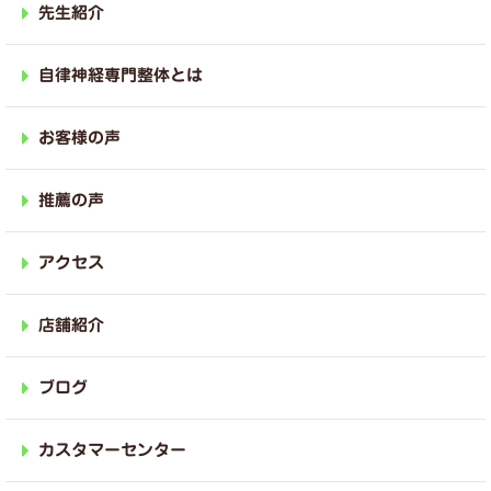
先生紹介
自律神経専門整体とは
お客様の声
推薦の声
アクセス
店舗紹介
ブログ
カスタマーセンター