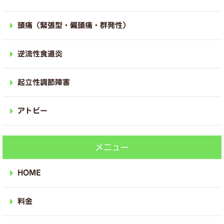
頭痛（緊張型・偏頭痛・群発性）
逆流性食道炎
起立性調節障害
アトピー
メニュー
HOME
料金