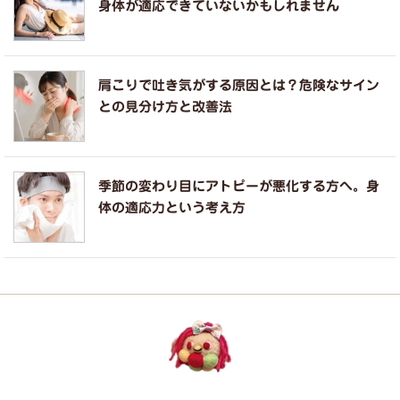
身体が適応できていないかもしれません
肩こりで吐き気がする原因とは？危険なサイン
との見分け方と改善法
季節の変わり目にアトピーが悪化する方へ。身
体の適応力という考え方