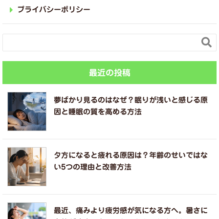
プライバシーポリシー

最近の投稿
夢ばかり見るのはなぜ？眠りが浅いと感じる原
因と睡眠の質を高める方法
夕方になると疲れる原因は？年齢のせいではな
い5つの理由と改善方法
最近、痛みより疲労感が気になる方へ。暑さに