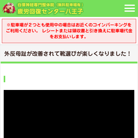
※駐車場が２つとも使用中の場合はお近くのコインパーキングを
ご利用ください。 レシートまたは領収書と引き換えに駐車場代金
をお支払いします。
外反母趾が改善されて靴選びが楽しくなりました！