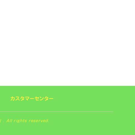
カスタマーセンター
 rights reserved.