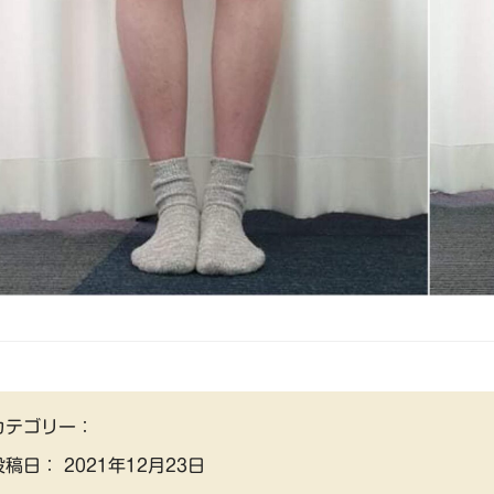
カテゴリー：
投稿日：
2021年12月23日