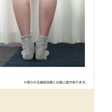
※得られる施術効果には個人差があります。