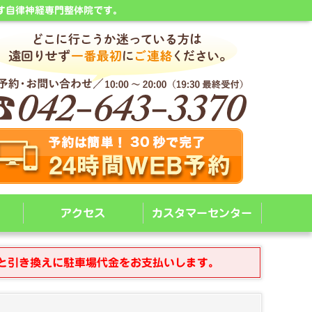
す自律神経専門整体院です。
アクセス
カスタマーセンター
と引き換えに駐車場代金をお支払いします。