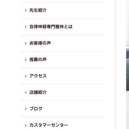
先生紹介
自律神経専門整体とは
お客様の声
推薦の声
アクセス
店舗紹介
ブログ
カスタマーセンター