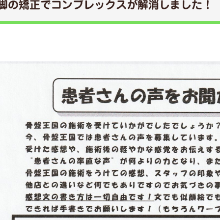
脚の矯正でコンプレックスが解消しました！