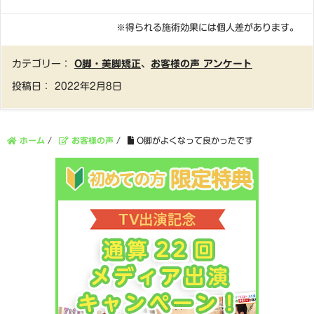
※得られる施術効果には個人差があります。
カテゴリー：
O脚・美脚矯正
、
お客様の声 アンケート
投稿日：
2022年2月8日
ホーム
/
お客様の声
/
O脚がよくなって良かったです