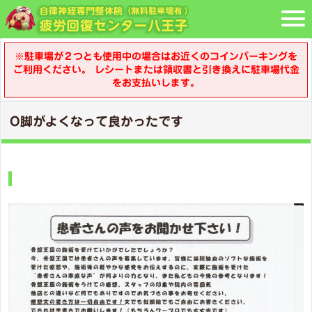
※駐車場が２つとも使用中の場合はお近くのコインパーキングを
ご利用ください。 レシートまたは領収書と引き換えに駐車場代金
をお支払いします。
O脚がよくなって良かったです