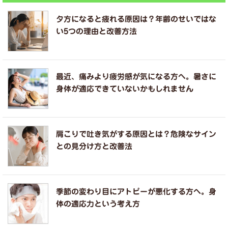
夕方になると疲れる原因は？年齢のせいではな
い5つの理由と改善方法
最近、痛みより疲労感が気になる方へ。暑さに
身体が適応できていないかもしれません
肩こりで吐き気がする原因とは？危険なサイン
との見分け方と改善法
季節の変わり目にアトピーが悪化する方へ。身
体の適応力という考え方