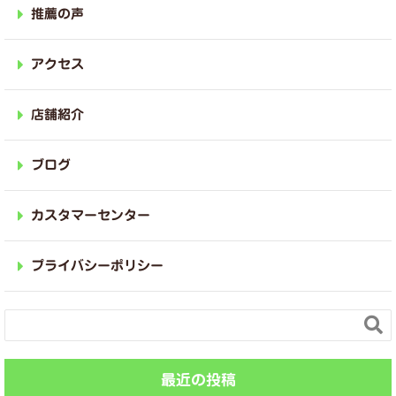
推薦の声
アクセス
店舗紹介
ブログ
カスタマーセンター
プライバシーポリシー

最近の投稿