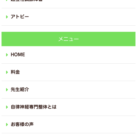
アトピー
メニュー
HOME
料金
先生紹介
自律神経専門整体とは
お客様の声