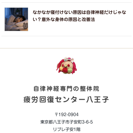
なかなか寝付けない原因は自律神経だけじゃな
い？意外な身体の原因と改善法
自律神経専門の整体院
疲労回復センター八王子
〒192-0904
東京都八王子市子安町3-6-5
リブレ子安1階