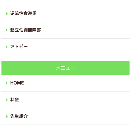
逆流性食道炎
起立性調節障害
アトピー
メニュー
HOME
料金
先生紹介