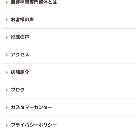
自律神経専門整体とは
お客様の声
推薦の声
アクセス
店舗紹介
ブログ
カスタマーセンター
プライバシーポリシー