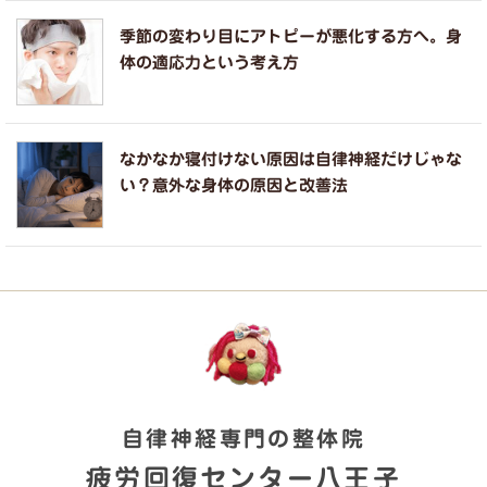
季節の変わり目にアトピーが悪化する方へ。身
体の適応力という考え方
なかなか寝付けない原因は自律神経だけじゃな
い？意外な身体の原因と改善法
自律神経専門の整体院
疲労回復センター八王子