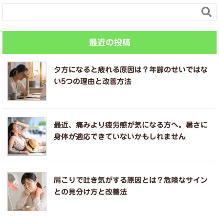

最近の投稿
夕方になると疲れる原因は？年齢のせいではな
い5つの理由と改善方法
最近、痛みより疲労感が気になる方へ。暑さに
身体が適応できていないかもしれません
肩こりで吐き気がする原因とは？危険なサイン
との見分け方と改善法