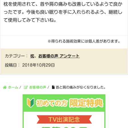
枕を使用されて、首や肩の痛みも改善しているようで良か
ったです。今後も良い眠りを手に入れられるよう、継続し
て使用してみて下さいね。
※得られる施術効果には個人差があります。
カテゴリー：
枕
、
お客様の声 アンケート
投稿日：
2018年10月29日
ホーム
/
お客様の声
/
首と肩の痛みがなくなりました。