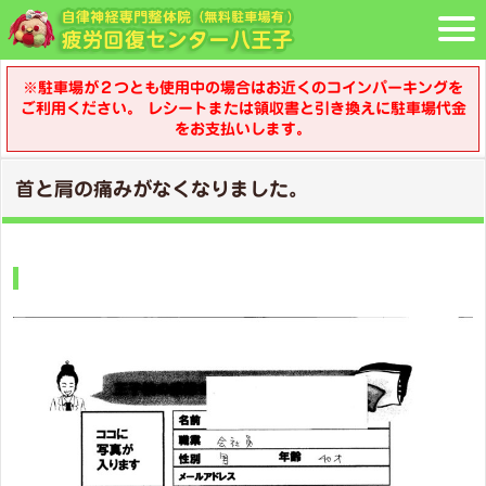
※駐車場が２つとも使用中の場合はお近くのコインパーキングを
ご利用ください。 レシートまたは領収書と引き換えに駐車場代金
をお支払いします。
首と肩の痛みがなくなりました。