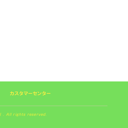
カスタマーセンター
 rights reserved.