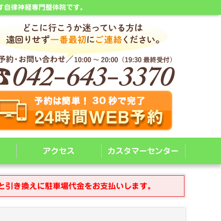
す自律神経専門整体院です。
アクセス
カスタマーセンター
と引き換えに駐車場代金をお支払いします。