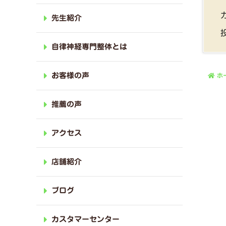
先生紹介
自律神経専門整体とは
お客様の声
ホ
推薦の声
アクセス
店舗紹介
ブログ
カスタマーセンター