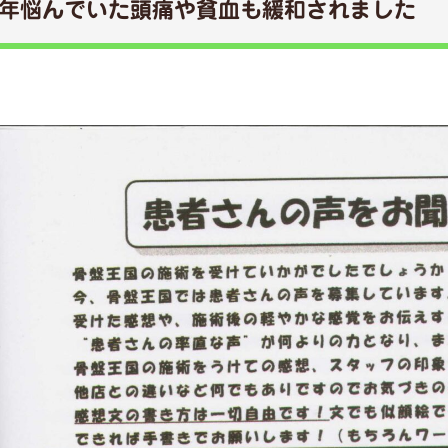
年悩んでいた頭痛や貧血も緩和されました