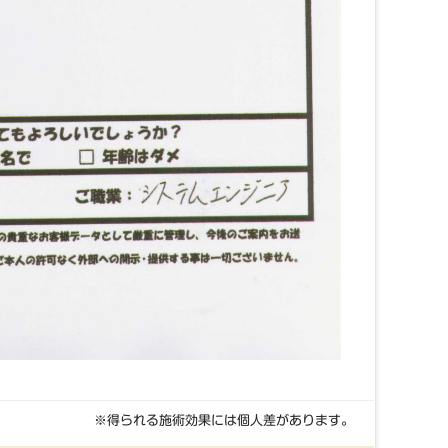
※得られる施術効果には個人差があります。