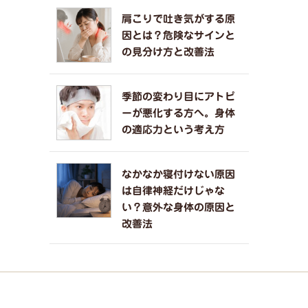
肩こりで吐き気がする原
因とは？危険なサインと
の見分け方と改善法
季節の変わり目にアトピ
ーが悪化する方へ。身体
の適応力という考え方
なかなか寝付けない原因
は自律神経だけじゃな
い？意外な身体の原因と
改善法