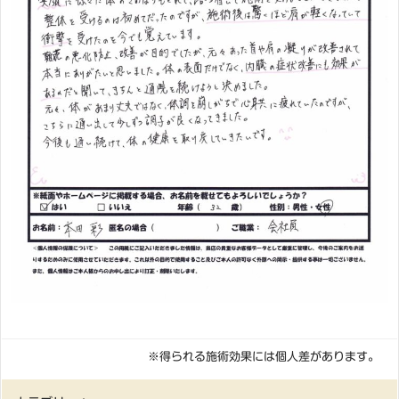
※得られる施術効果には個人差があります。