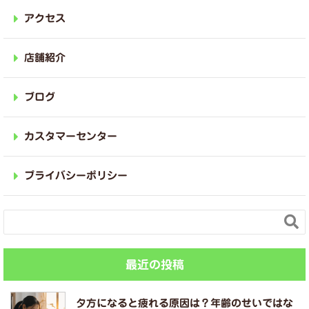
アクセス
店舗紹介
ブログ
カスタマーセンター
プライバシーポリシー

最近の投稿
夕方になると疲れる原因は？年齢のせいではな