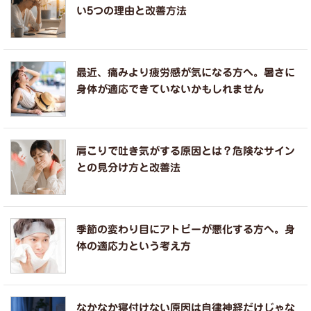
い5つの理由と改善方法
最近、痛みより疲労感が気になる方へ。暑さに
身体が適応できていないかもしれません
肩こりで吐き気がする原因とは？危険なサイン
との見分け方と改善法
季節の変わり目にアトピーが悪化する方へ。身
体の適応力という考え方
なかなか寝付けない原因は自律神経だけじゃな