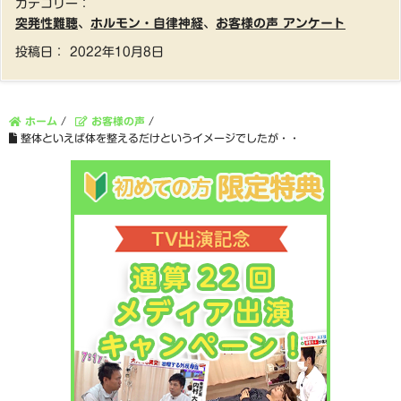
カテゴリー：
突発性難聴
、
ホルモン・自律神経
、
お客様の声 アンケート
投稿日：
2022年10月8日
ホーム
/
お客様の声
/
整体といえば体を整えるだけというイメージでしたが・・