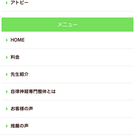
アトピー
メニュー
HOME
料金
先生紹介
自律神経専門整体とは
お客様の声
推薦の声