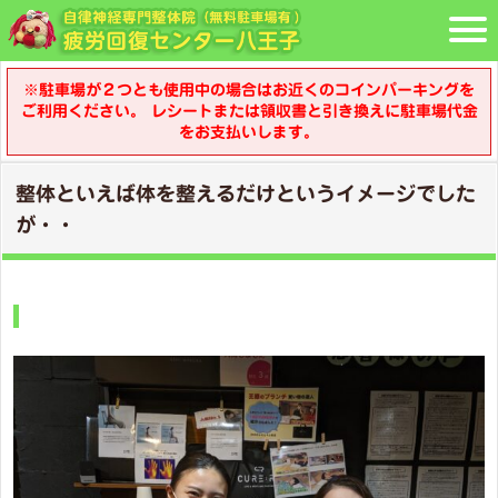
※駐車場が２つとも使用中の場合はお近くのコインパーキングを
ご利用ください。 レシートまたは領収書と引き換えに駐車場代金
をお支払いします。
整体といえば体を整えるだけというイメージでした
が・・