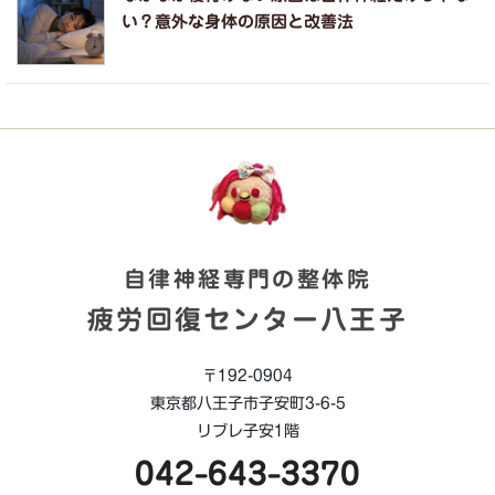
い？意外な身体の原因と改善法
自律神経専門の整体院
疲労回復センター八王子
〒192-0904
東京都八王子市子安町3-6-5
リブレ子安1階
042-643-3370